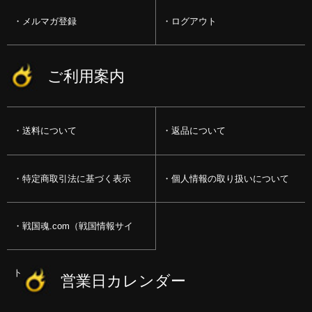
メルマガ登録
ログアウト
ご利用案内
送料について
返品について
特定商取引法に基づく表示
個人情報の取り扱いについて
戦国魂.com（戦国情報サイ
ト）
営業日カレンダー