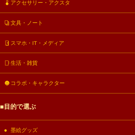
アクセサリー・アクスタ
文具・ノート
スマホ・IT・メディア
生活・雑貨
コラボ・キャラクター
目的で選ぶ
墨絵グッズ