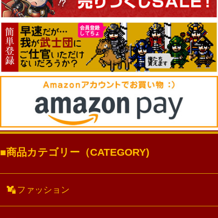
商品カテゴリー（CATEGORY)
ファッション