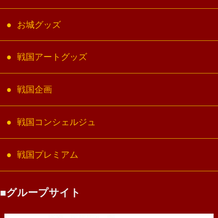
お城グッズ
戦国アートグッズ
戦国企画
戦国コンシェルジュ
戦国プレミアム
グループサイト