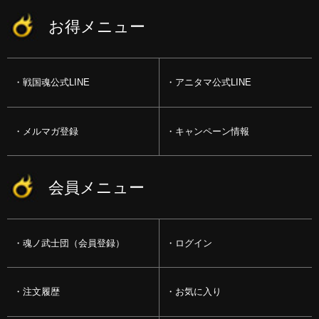
お得メニュー
戦国魂公式LINE
アニタマ公式LINE
メルマガ登録
キャンペーン情報
会員メニュー
魂ノ武士団（会員登録）
ログイン
注文履歴
お気に入り