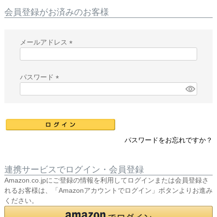
会員登録がお済みのお客様
メールアドレス
(
必
須
パスワード
)
(
必
須
)
パスワードをお忘れですか？
連携サービスでログイン・会員登録
Amazon.co.jpにご登録の情報を利用してログインまたは会員登録さ
れるお客様は、「Amazonアカウントでログイン」ボタンよりお進み
ください。