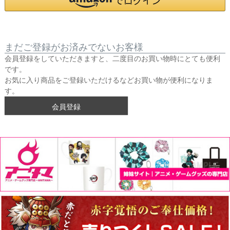
まだご登録がお済みでないお客様
会員登録をしていただきますと、二度目のお買い物時にとても便利
です。
お気に入り商品をご登録いただけるなどお買い物が便利になりま
す。
会員登録