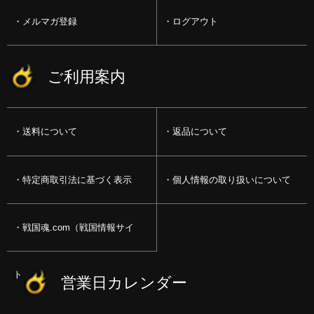
メルマガ登録
ログアウト
ご利用案内
送料について
返品について
特定商取引法に基づく表示
個人情報の取り扱いについて
戦国魂.com（戦国情報サイ
ト）
営業日カレンダー