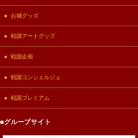
お城グッズ
戦国アートグッズ
戦国企画
戦国コンシェルジュ
戦国プレミアム
グループサイト