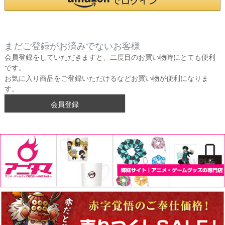
まだご登録がお済みでないお客様
会員登録をしていただきますと、二度目のお買い物時にとても便利
です。
お気に入り商品をご登録いただけるなどお買い物が便利になりま
す。
会員登録