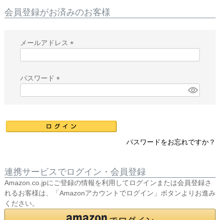
会員登録がお済みのお客様
メールアドレス
(
必
須
パスワード
)
(
必
須
)
パスワードをお忘れですか？
連携サービスでログイン・会員登録
Amazon.co.jpにご登録の情報を利用してログインまたは会員登録さ
れるお客様は、「Amazonアカウントでログイン」ボタンよりお進み
ください。