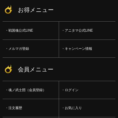
お得メニュー
戦国魂公式LINE
アニタマ公式LINE
メルマガ登録
キャンペーン情報
会員メニュー
魂ノ武士団（会員登録）
ログイン
注文履歴
お気に入り