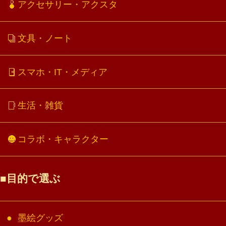
アクセサリー・アクスタ
文具・ノート
スマホ・IT・メディア
生活・雑貨
コラボ・キャラクター
目的で選ぶ
墨絵グッズ