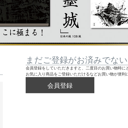
まだご登録がお済みでない
会員登録をしていただきますと、二度目のお買い物時に
お気に入り商品をご登録いただけるなどお買い物が便利
会員登録