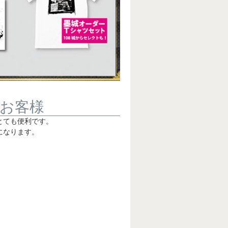
お客様
とても便利です。
になります。