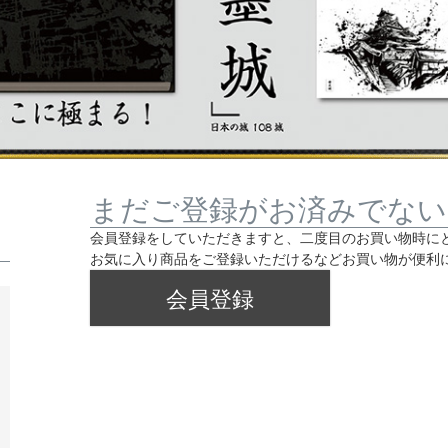
まだご登録がお済みでない
会員登録をしていただきますと、二度目のお買い物時に
お気に入り商品をご登録いただけるなどお買い物が便利
会員登録