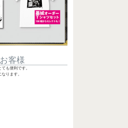
お客様
とても便利です。
になります。