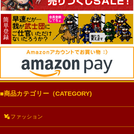
商品カテゴリー（CATEGORY)
ファッション