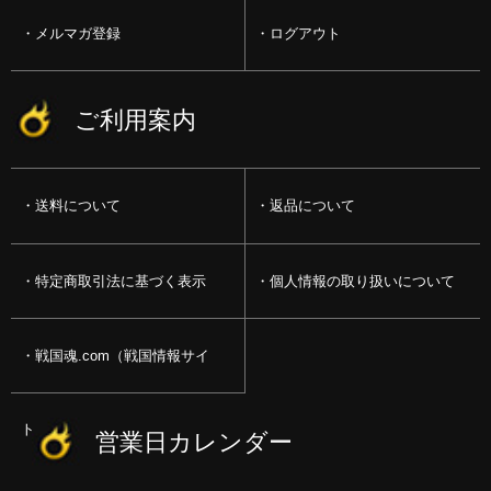
メルマガ登録
ログアウト
ご利用案内
送料について
返品について
特定商取引法に基づく表示
個人情報の取り扱いについて
戦国魂.com（戦国情報サイ
ト）
営業日カレンダー