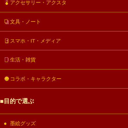
アクセサリー・アクスタ
文具・ノート
スマホ・IT・メディア
生活・雑貨
コラボ・キャラクター
目的で選ぶ
墨絵グッズ