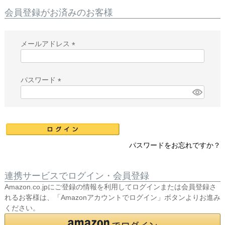
会員登録がお済みのお客様
メールアドレス
(
必
須
パスワード
)
(
必
須
)
パスワードをお忘れですか？
連携サービスでログイン・会員登録
Amazon.co.jpにご登録の情報を利用してログインまたは会員登録さ
れるお客様は、「Amazonアカウントでログイン」ボタンよりお進み
ください。