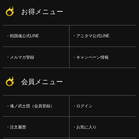
お得メニュー
戦国魂公式LINE
アニタマ公式LINE
メルマガ登録
キャンペーン情報
会員メニュー
魂ノ武士団（会員登録）
ログイン
注文履歴
お気に入り