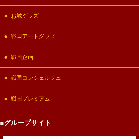
お城グッズ
戦国アートグッズ
戦国企画
戦国コンシェルジュ
戦国プレミアム
グループサイト