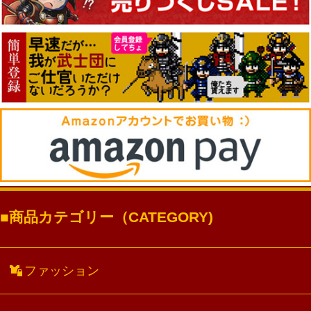
商品カテゴリー（CATEGORY)
ファッション