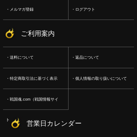
メルマガ登録
ログアウト
ご利用案内
送料について
返品について
特定商取引法に基づく表示
個人情報の取り扱いについて
戦国魂.com（戦国情報サイ
ト）
営業日カレンダー