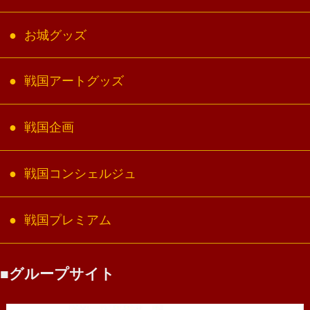
お城グッズ
戦国アートグッズ
戦国企画
戦国コンシェルジュ
戦国プレミアム
グループサイト