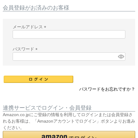
会員登録がお済みのお客様
メールアドレス
(
必
須
パスワード
)
(
必
須
)
パスワードをお忘れですか？
連携サービスでログイン・会員登録
Amazon.co.jpにご登録の情報を利用してログインまたは会員登録さ
れるお客様は、「Amazonアカウントでログイン」ボタンよりお進み
ください。