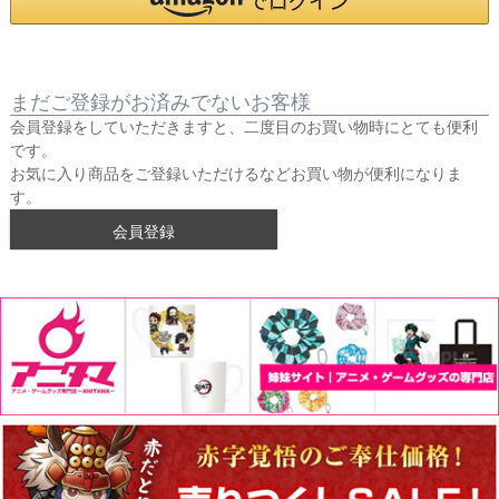
まだご登録がお済みでないお客様
会員登録をしていただきますと、二度目のお買い物時にとても便利
です。
お気に入り商品をご登録いただけるなどお買い物が便利になりま
す。
会員登録