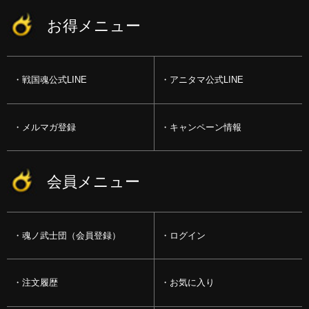
お得メニュー
戦国魂公式LINE
アニタマ公式LINE
メルマガ登録
キャンペーン情報
会員メニュー
魂ノ武士団（会員登録）
ログイン
注文履歴
お気に入り