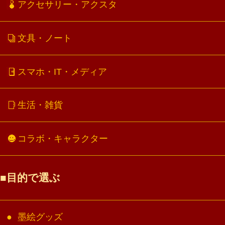
アクセサリー・アクスタ
文具・ノート
スマホ・IT・メディア
生活・雑貨
コラボ・キャラクター
目的で選ぶ
墨絵グッズ