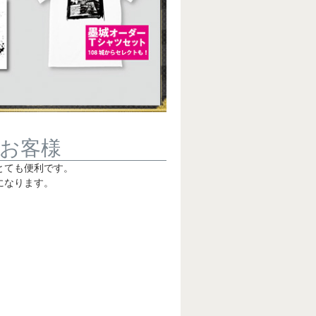
お客様
とても便利です。
になります。