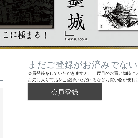
まだご登録がお済みでない
会員登録をしていただきますと、二度目のお買い物時に
お気に入り商品をご登録いただけるなどお買い物が便利
会員登録