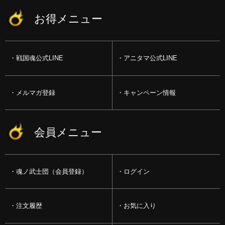
お得メニュー
戦国魂公式LINE
アニタマ公式LINE
メルマガ登録
キャンペーン情報
会員メニュー
魂ノ武士団（会員登録）
ログイン
注文履歴
お気に入り