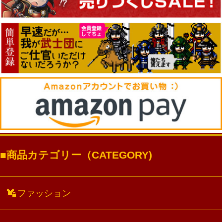
商品カテゴリー（CATEGORY)
ファッション