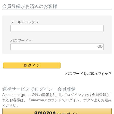
会員登録がお済みのお客様
メールアドレス
(
必
須
パスワード
)
(
必
須
)
パスワードをお忘れですか？
連携サービスでログイン・会員登録
Amazon.co.jpにご登録の情報を利用してログインまたは会員登録さ
れるお客様は、「Amazonアカウントでログイン」ボタンよりお進み
ください。