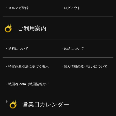
メルマガ登録
ログアウト
ご利用案内
送料について
返品について
特定商取引法に基づく表示
個人情報の取り扱いについて
戦国魂.com（戦国情報サイ
ト）
営業日カレンダー