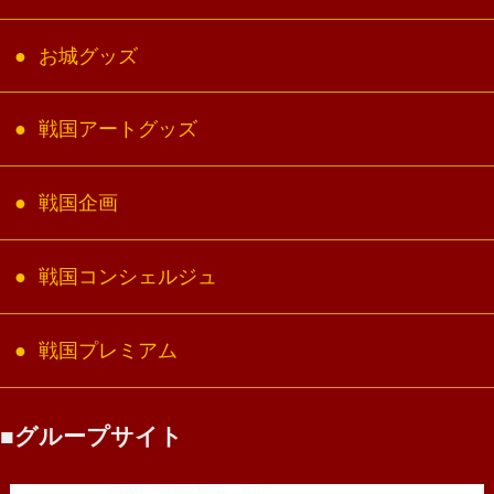
お城グッズ
戦国アートグッズ
戦国企画
戦国コンシェルジュ
戦国プレミアム
グループサイト