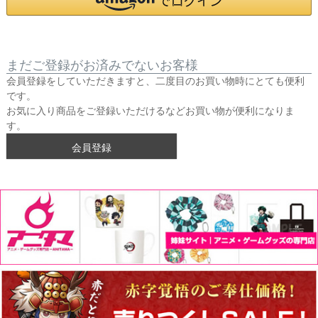
まだご登録がお済みでないお客様
会員登録をしていただきますと、二度目のお買い物時にとても便利
です。
お気に入り商品をご登録いただけるなどお買い物が便利になりま
す。
会員登録