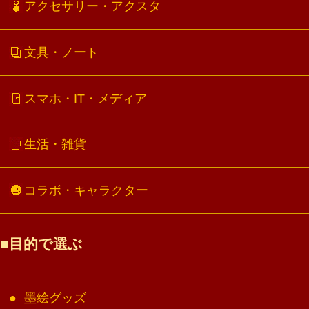
アクセサリー・アクスタ
文具・ノート
スマホ・IT・メディア
生活・雑貨
コラボ・キャラクター
目的で選ぶ
墨絵グッズ