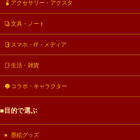
アクセサリー・アクスタ
文具・ノート
スマホ・IT・メディア
生活・雑貨
コラボ・キャラクター
目的で選ぶ
墨絵グッズ