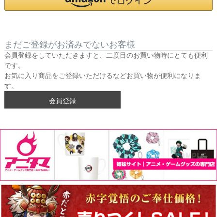
まだご登録がお済みでないお客様
会員登録をしていただきますと、二度目のお買い物時にとても便利
です。
お気に入り商品をご登録いただけるなどお買い物が便利になりま
す。
会員登録