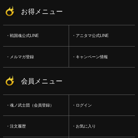
お得メニュー
戦国魂公式LINE
アニタマ公式LINE
メルマガ登録
キャンペーン情報
会員メニュー
魂ノ武士団（会員登録）
ログイン
注文履歴
お気に入り