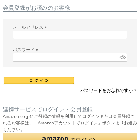
会員登録がお済みのお客様
メールアドレス
(
必
須
パスワード
)
(
必
須
)
パスワードをお忘れですか？
連携サービスでログイン・会員登録
Amazon.co.jpにご登録の情報を利用してログインまたは会員登録さ
れるお客様は、「Amazonアカウントでログイン」ボタンよりお進み
ください。