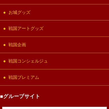
お城グッズ
戦国アートグッズ
戦国企画
戦国コンシェルジュ
戦国プレミアム
グループサイト