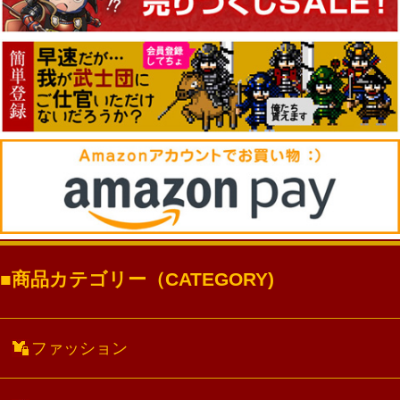
商品カテゴリー（CATEGORY)
ファッション