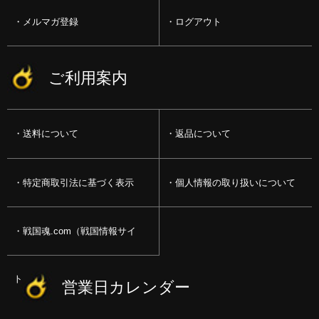
メルマガ登録
ログアウト
ご利用案内
送料について
返品について
特定商取引法に基づく表示
個人情報の取り扱いについて
戦国魂.com（戦国情報サイ
ト）
営業日カレンダー