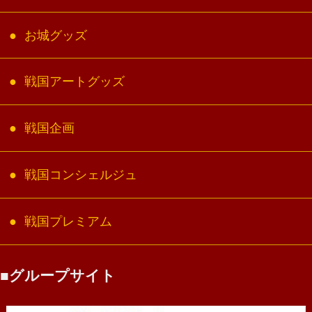
お城グッズ
戦国アートグッズ
戦国企画
戦国コンシェルジュ
戦国プレミアム
グループサイト