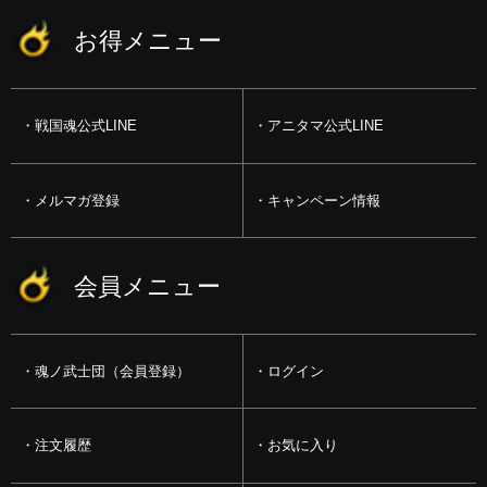
お得メニュー
戦国魂公式LINE
アニタマ公式LINE
メルマガ登録
キャンペーン情報
会員メニュー
魂ノ武士団（会員登録）
ログイン
注文履歴
お気に入り