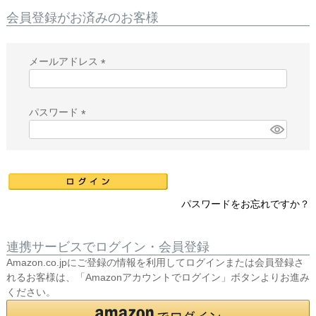
会員登録がお済みのお客様
メールアドレス
(
必
須
パスワード
)
(
必
須
)
パスワードをお忘れですか？
連携サービスでログイン・会員登録
Amazon.co.jpにご登録の情報を利用してログインまたは会員登録さ
れるお客様は、「Amazonアカウントでログイン」ボタンよりお進み
ください。