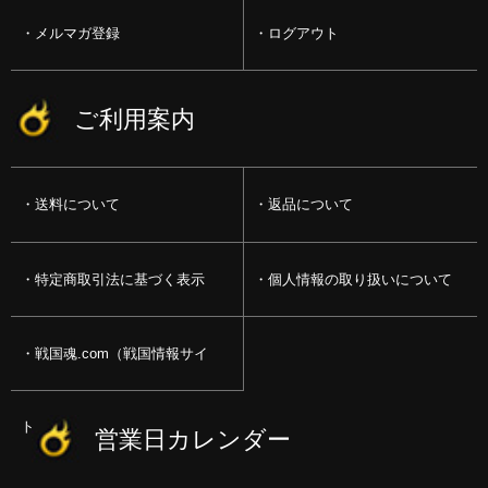
メルマガ登録
ログアウト
ご利用案内
送料について
返品について
特定商取引法に基づく表示
個人情報の取り扱いについて
戦国魂.com（戦国情報サイ
ト）
営業日カレンダー