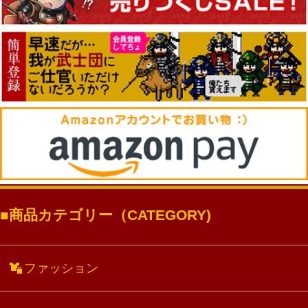
商品カテゴリー（CATEGORY)
ファッション