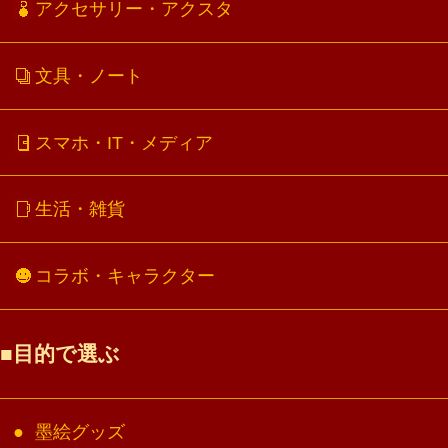
アクセサリー・アクスタ
文具・ノート
スマホ・IT・メディア
生活・雑貨
コラボ・キャラクター
目的で選ぶ
墨絵グッズ