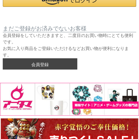
まだご登録がお済みでないお客様
会員登録をしていただきますと、二度目のお買い物時にとても便利
です。
お気に入り商品をご登録いただけるなどお買い物が便利になりま
す。
会員登録