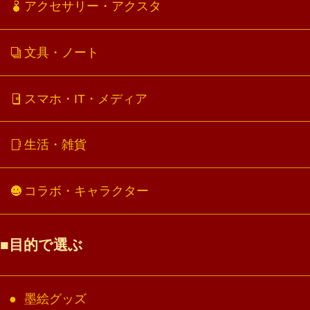
アクセサリー・アクスタ
文具・ノート
スマホ・IT・メディア
生活・雑貨
コラボ・キャラクター
目的で選ぶ
墨絵グッズ