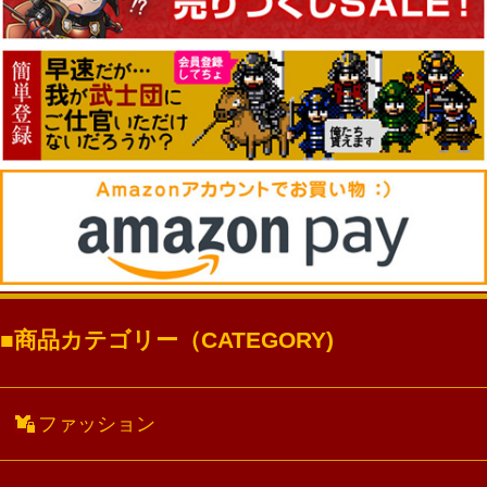
商品カテゴリー（CATEGORY)
ファッション