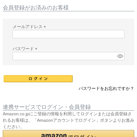
会員登録がお済みのお客様
メールアドレス
(
必
須
パスワード
)
(
必
須
)
パスワードをお忘れですか？
連携サービスでログイン・会員登録
Amazon.co.jpにご登録の情報を利用してログインまたは会員登録さ
れるお客様は、「Amazonアカウントでログイン」ボタンよりお進み
ください。