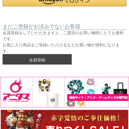
まだご登録がお済みでないお客様
会員登録をしていただきますと、二度目のお買い物時にとても便利
です。
お気に入り商品をご登録いただけるなどお買い物が便利になりま
す。
会員登録