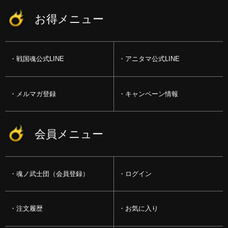
お得メニュー
戦国魂公式LINE
アニタマ公式LINE
メルマガ登録
キャンペーン情報
会員メニュー
魂ノ武士団（会員登録）
ログイン
注文履歴
お気に入り