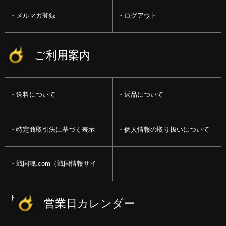
メルマガ登録
ログアウト
ご利用案内
送料について
返品について
特定商取引法に基づく表示
個人情報の取り扱いについて
戦国魂.com（戦国情報サイ
ト）
営業日カレンダー