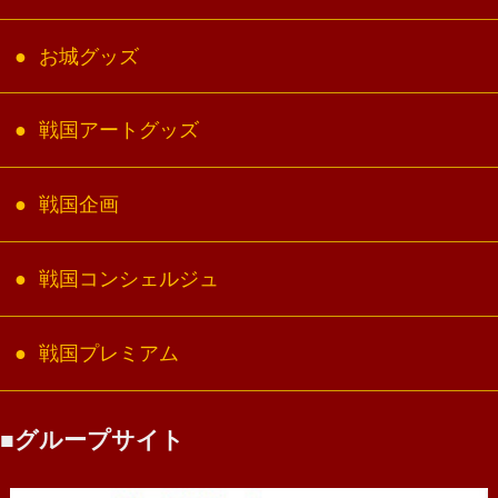
お城グッズ
戦国アートグッズ
戦国企画
戦国コンシェルジュ
戦国プレミアム
グループサイト