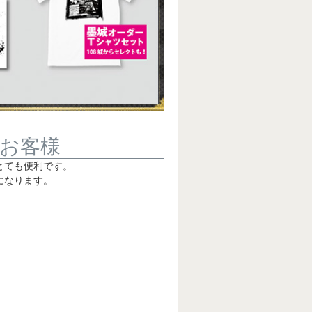
お客様
とても便利です。
になります。