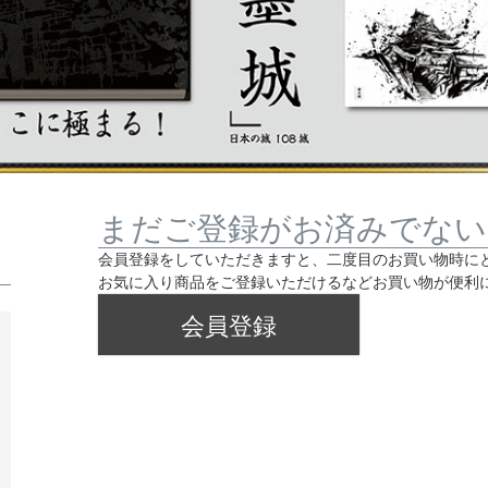
まだご登録がお済みでない
会員登録をしていただきますと、二度目のお買い物時に
お気に入り商品をご登録いただけるなどお買い物が便利
会員登録