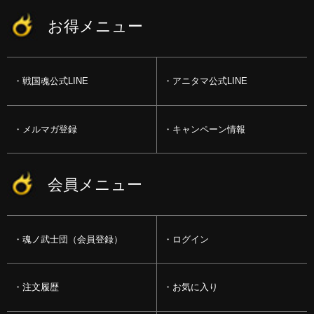
お得メニュー
戦国魂公式LINE
アニタマ公式LINE
メルマガ登録
キャンペーン情報
会員メニュー
魂ノ武士団（会員登録）
ログイン
注文履歴
お気に入り