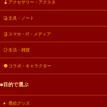
アクセサリー・アクスタ
文具・ノート
スマホ・IT・メディア
生活・雑貨
コラボ・キャラクター
目的で選ぶ
墨絵グッズ