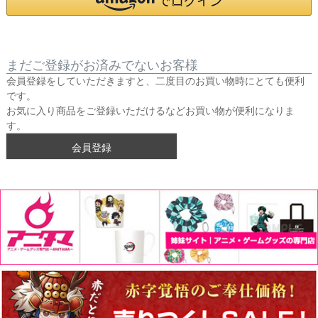
まだご登録がお済みでないお客様
会員登録をしていただきますと、二度目のお買い物時にとても便利
です。
お気に入り商品をご登録いただけるなどお買い物が便利になりま
す。
会員登録