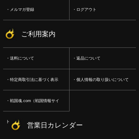
メルマガ登録
ログアウト
ご利用案内
送料について
返品について
特定商取引法に基づく表示
個人情報の取り扱いについて
戦国魂.com（戦国情報サイ
ト）
営業日カレンダー