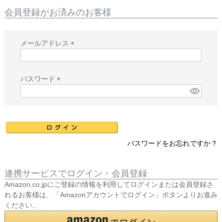
会員登録がお済みのお客様
メールアドレス
(
必
須
パスワード
)
(
必
須
)
パスワードをお忘れですか？
連携サービスでログイン・会員登録
Amazon.co.jpにご登録の情報を利用してログインまたは会員登録さ
れるお客様は、「Amazonアカウントでログイン」ボタンよりお進み
ください。