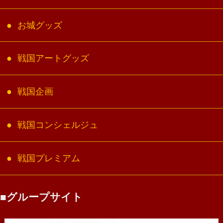
お城グッズ
戦国アートグッズ
戦国企画
戦国コンシェルジュ
戦国プレミアム
グループサイト