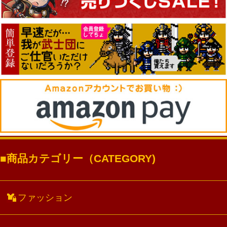
商品カテゴリー（CATEGORY)
ファッション