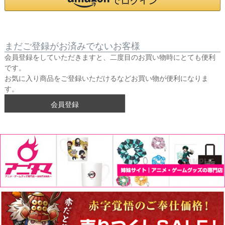
まだご登録がお済みでないお客様
会員登録をしていただきますと、二度目のお買い物時にとても便利
です。
お気に入り商品をご登録いただけるなどお買い物が便利になりま
す。
会員登録