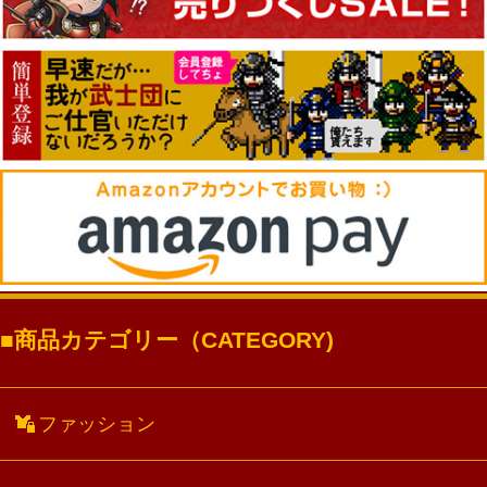
商品カテゴリー（CATEGORY)
ファッション