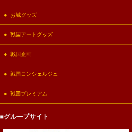
お城グッズ
戦国アートグッズ
戦国企画
戦国コンシェルジュ
戦国プレミアム
グループサイト