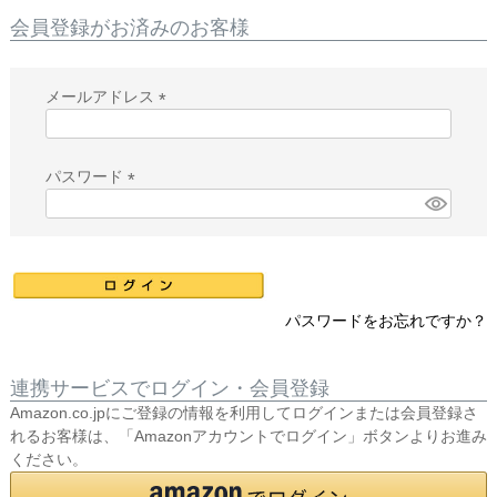
会員登録がお済みのお客様
メールアドレス
(
必
須
パスワード
)
(
必
須
)
パスワードをお忘れですか？
連携サービスでログイン・会員登録
Amazon.co.jpにご登録の情報を利用してログインまたは会員登録さ
れるお客様は、「Amazonアカウントでログイン」ボタンよりお進み
ください。