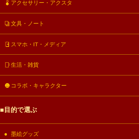
アクセサリー・アクスタ
文具・ノート
スマホ・IT・メディア
生活・雑貨
コラボ・キャラクター
目的で選ぶ
墨絵グッズ