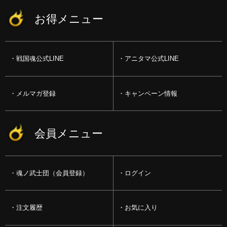
お得メニュー
戦国魂公式LINE
アニタマ公式LINE
メルマガ登録
キャンペーン情報
会員メニュー
魂ノ武士団（会員登録）
ログイン
注文履歴
お気に入り