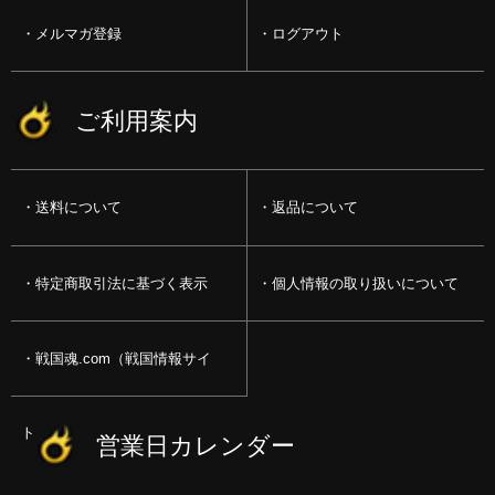
メルマガ登録
ログアウト
ご利用案内
送料について
返品について
特定商取引法に基づく表示
個人情報の取り扱いについて
戦国魂.com（戦国情報サイ
ト）
営業日カレンダー