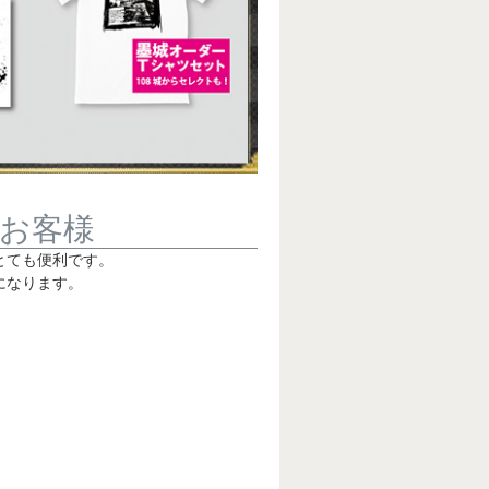
お客様
とても便利です。
になります。