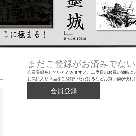
まだご登録がお済みでない
会員登録をしていただきますと、二度目のお買い物時に
お気に入り商品をご登録いただけるなどお買い物が便利
会員登録