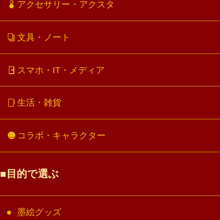
アクセサリー・アクスタ
文具・ノート
スマホ・IT・メディア
生活・雑貨
コラボ・キャラクター
目的で選ぶ
墨絵グッズ