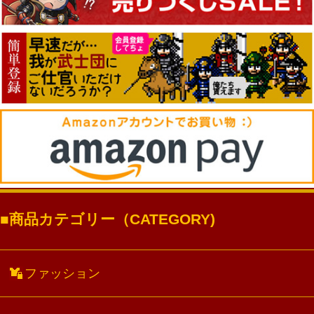
商品カテゴリー（CATEGORY)
ファッション