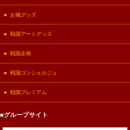
お城グッズ
戦国アートグッズ
戦国企画
戦国コンシェルジュ
戦国プレミアム
グループサイト