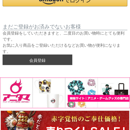
まだご登録がお済みでないお客様
会員登録をしていただきますと、二度目のお買い物時にとても便利
です。
お気に入り商品をご登録いただけるなどお買い物が便利になりま
す。
会員登録