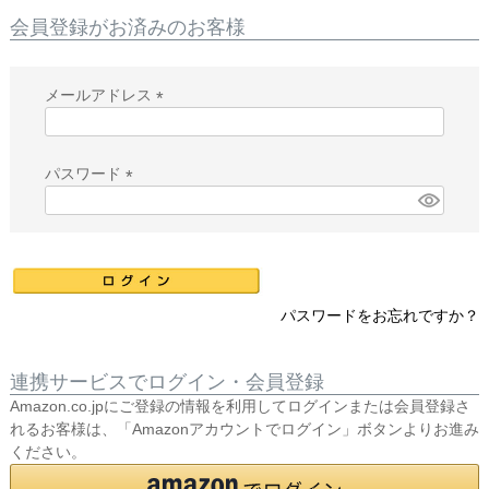
会員登録がお済みのお客様
メールアドレス
(
必
須
パスワード
)
(
必
須
)
パスワードをお忘れですか？
連携サービスでログイン・会員登録
Amazon.co.jpにご登録の情報を利用してログインまたは会員登録さ
れるお客様は、「Amazonアカウントでログイン」ボタンよりお進み
ください。