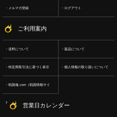
メルマガ登録
ログアウト
ご利用案内
送料について
返品について
特定商取引法に基づく表示
個人情報の取り扱いについて
戦国魂.com（戦国情報サイ
ト）
営業日カレンダー