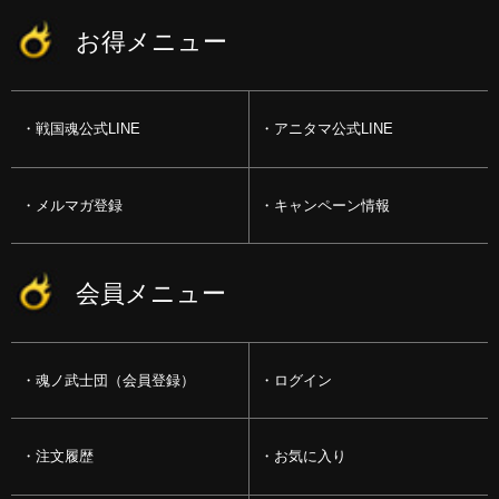
お得メニュー
戦国魂公式LINE
アニタマ公式LINE
メルマガ登録
キャンペーン情報
会員メニュー
魂ノ武士団（会員登録）
ログイン
注文履歴
お気に入り