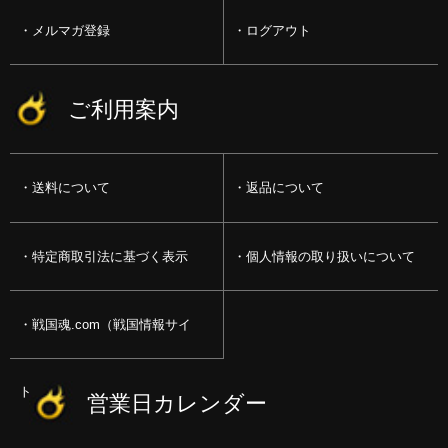
メルマガ登録
ログアウト
ご利用案内
送料について
返品について
特定商取引法に基づく表示
個人情報の取り扱いについて
戦国魂.com（戦国情報サイ
ト）
営業日カレンダー