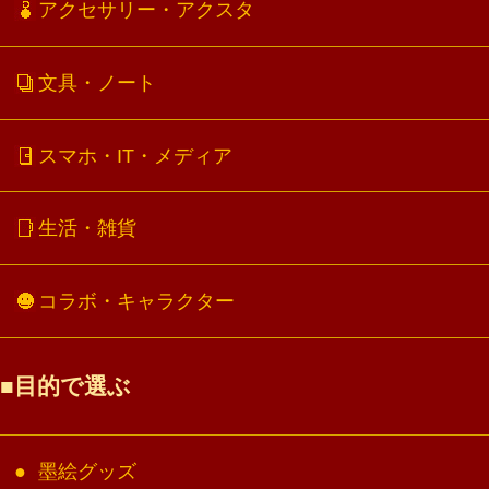
アクセサリー・アクスタ
文具・ノート
スマホ・IT・メディア
生活・雑貨
コラボ・キャラクター
目的で選ぶ
墨絵グッズ