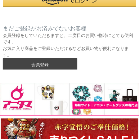
まだご登録がお済みでないお客様
会員登録をしていただきますと、二度目のお買い物時にとても便利
です。
お気に入り商品をご登録いただけるなどお買い物が便利になりま
す。
会員登録