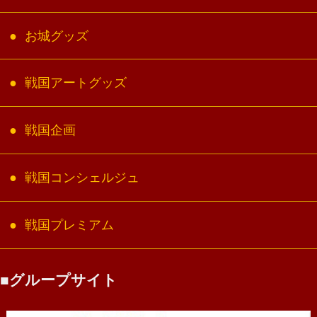
お城グッズ
戦国アートグッズ
戦国企画
戦国コンシェルジュ
戦国プレミアム
グループサイト