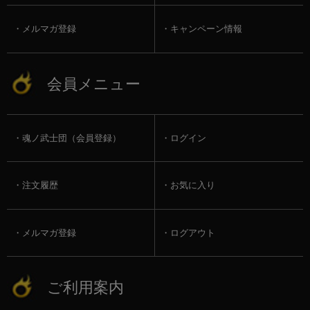
メルマガ登録
キャンペーン情報
会員メニュー
魂ノ武士団（会員登録）
ログイン
注文履歴
お気に入り
メルマガ登録
ログアウト
ご利用案内