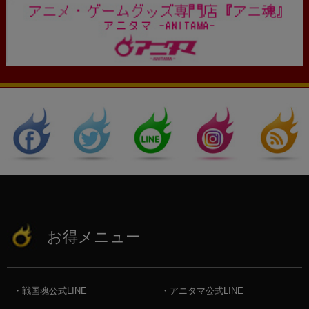
お得メニュー
戦国魂公式LINE
アニタマ公式LINE