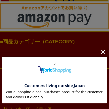
商品カテゴリー（CATEGORY)
ファッション
アクセサリー・アクスタ
文具・ノート