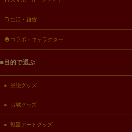
スマホ・IT・メディア
生活・雑貨
コラボ・キャラクター
目的で選ぶ
墨絵グッズ
お城グッズ
戦国アートグッズ