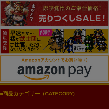
商品カテゴリー（CATEGORY)