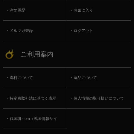
注文履歴
お気に入り
メルマガ登録
ログアウト
ご利用案内
送料について
返品について
特定商取引法に基づく表示
個人情報の取り扱いについて
戦国魂.com（戦国情報サイ