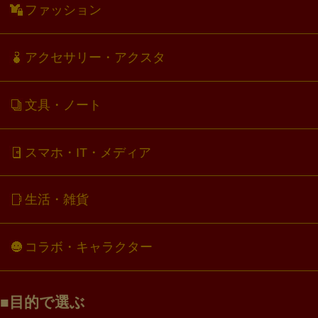
ファッション
アクセサリー・アクスタ
文具・ノート
スマホ・IT・メディア
生活・雑貨
コラボ・キャラクター
目的で選ぶ