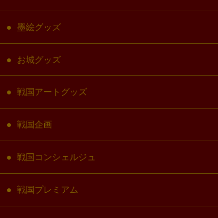
墨絵グッズ
お城グッズ
戦国アートグッズ
戦国企画
戦国コンシェルジュ
戦国プレミアム