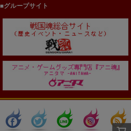
グループサイト