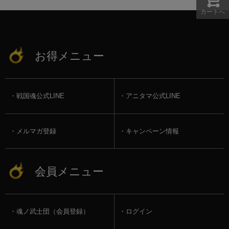
カートへ
お得メニュー
戦国魂公式LINE
アニタマ公式LINE
メルマガ登録
キャンペーン情報
会員メニュー
魂ノ武士団（会員登録）
ログイン