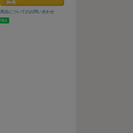
商品についてのお問い合わせ