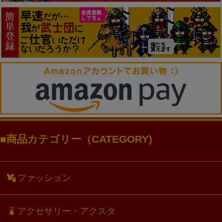
商品カテゴリー（CATEGORY)
ファッション
アクセサリー・アクスタ