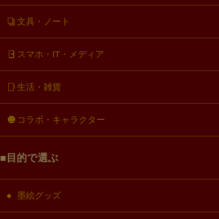
文具・ノート
スマホ・IT・メディア
生活・雑貨
コラボ・キャラクター
目的で選ぶ
墨絵グッズ