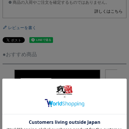
商品の入荷やご注文を確定するものではありません。
詳しくはこちら
レビューを書く
●おすすめ商品