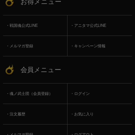
お得メニュー
戦国魂公式LINE
アニタマ公式LINE
メルマガ登録
キャンペーン情報
会員メニュー
魂ノ武士団（会員登録）
ログイン
注文履歴
お気に入り
メルマガ登録
ログアウト