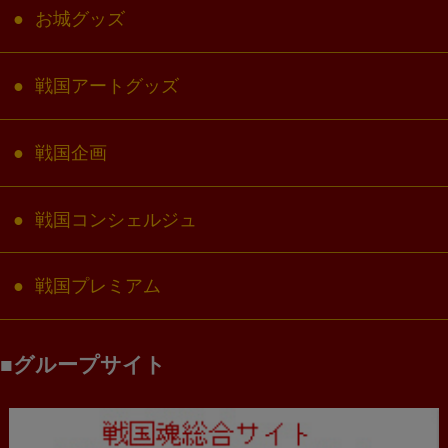
お城グッズ
戦国アートグッズ
戦国企画
戦国コンシェルジュ
戦国プレミアム
グループサイト