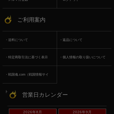
ご利用案内
送料について
返品について
特定商取引法に基づく表示
個人情報の取り扱いについて
戦国魂.com（戦国情報サイ
ト）
営業日カレンダー
2026年8月
2026年9月