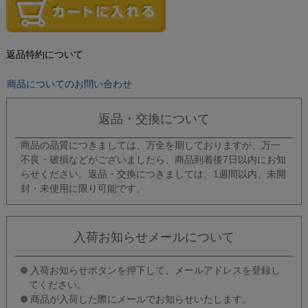
返品特約について
商品についてのお問い合わせ
返品・交換について
商品の品質につきましては、万全を期しておりますが、万一
不良・破損などがございましたら、商品到着後7日以内にお知
らせください。返品・交換につきましては、1週間以内、未開
封・未使用に限り可能です。
入荷お知らせメールについて
入荷お知らせボタンを押下して、メールアドレスを登録し
てください。
商品が入荷した際にメールでお知らせいたします。