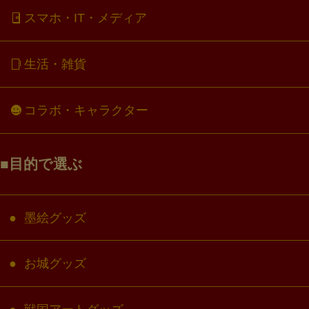
スマホ・IT・メディア
生活・雑貨
コラボ・キャラクター
目的で選ぶ
墨絵グッズ
お城グッズ