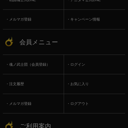
メルマガ登録
キャンペーン情報
会員メニュー
魂ノ武士団（会員登録）
ログイン
注文履歴
お気に入り
メルマガ登録
ログアウト
ご利用案内