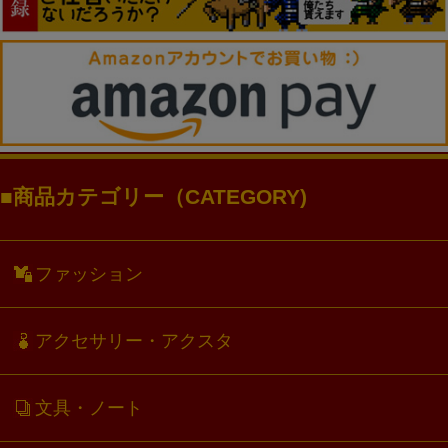
商品カテゴリー（CATEGORY)
ファッション
アクセサリー・アクスタ
文具・ノート