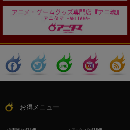
お得メニュー
戦国魂公式LINE
アニタマ公式LINE