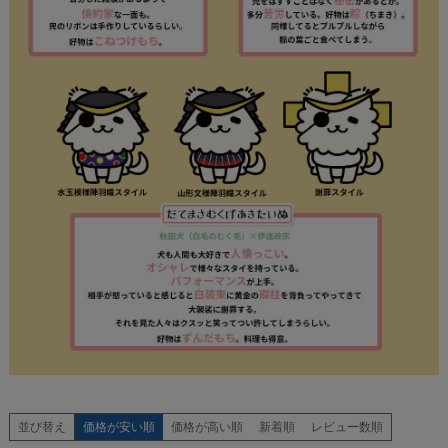
並び替え
価格が安い順
価格が高い順
新着順
レビュー数順