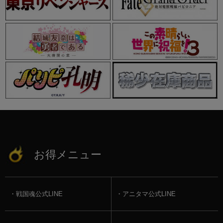
お得メニュー
戦国魂公式LINE
アニタマ公式LINE