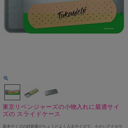
東京リベンジャーズの小物入れに最適サイ
ズの スライドケース
基本サイズの絆創膏がちょうどよく入るサイズで、小さいアクセサ