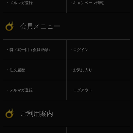
メルマガ登録
キャンペーン情報
会員メニュー
魂ノ武士団（会員登録）
ログイン
注文履歴
お気に入り
メルマガ登録
ログアウト
ご利用案内