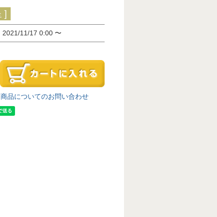
]
間
2021/11/17 0:00
〜
商品についてのお問い合わせ