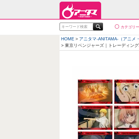
検索
カテゴリ
HOME
アニタマ-ANITAMA-（アニ
東京リベンジャーズ｜トレーディング場