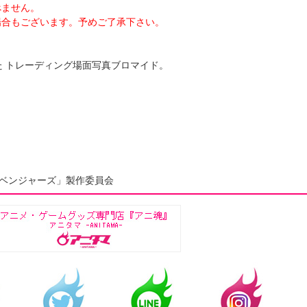
べません。
合もございます。予めご了承下さい。
た トレーディング場面写真ブロマイド。
ベンジャーズ」製作委員会