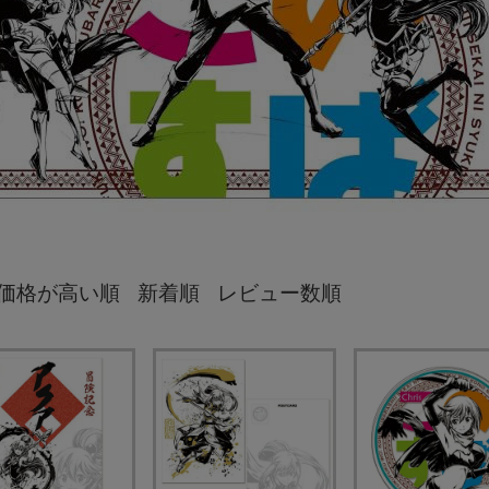
価格が高い順
新着順
レビュー数順