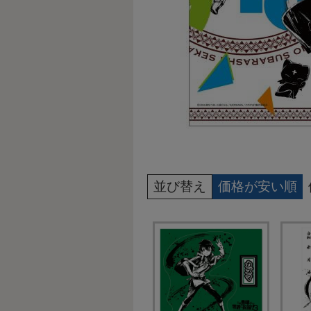
並び替え
価格が安い順