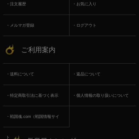
注文履歴
お気に入り
メルマガ登録
ログアウト
ご利用案内
送料について
返品について
特定商取引法に基づく表示
個人情報の取り扱いについて
戦国魂.com（戦国情報サイ
ト）