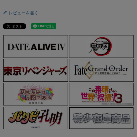
レビューを書く