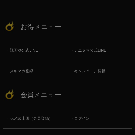
お得メニュー
戦国魂公式LINE
アニタマ公式LINE
メルマガ登録
キャンペーン情報
会員メニュー
魂ノ武士団（会員登録）
ログイン