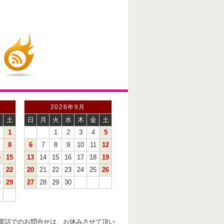
2026年9月
金
土
日
月
火
水
木
金
土
1
1
2
3
4
5
8
6
7
8
9
10
11
12
4
15
13
14
15
16
17
18
19
1
22
20
21
22
23
24
25
26
8
29
27
28
29
30
電話でのお問合せは、お休みさせて頂い