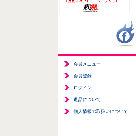
会員メニュー
会員登録
ログイン
返品について
個人情報の取扱いについて