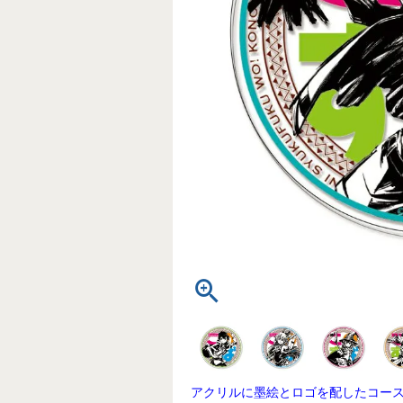
アクリルに墨絵とロゴを配したコー