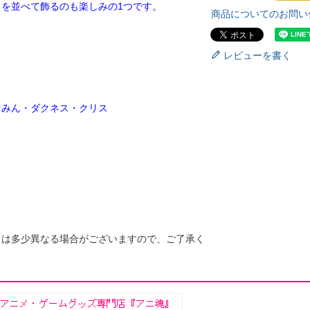
を並べて飾るのも楽しみの1つです。
商品についてのお問い
レビューを書く
ぐみん・ダクネス・クリス
とは多少異なる場合がございますので、ご了承く