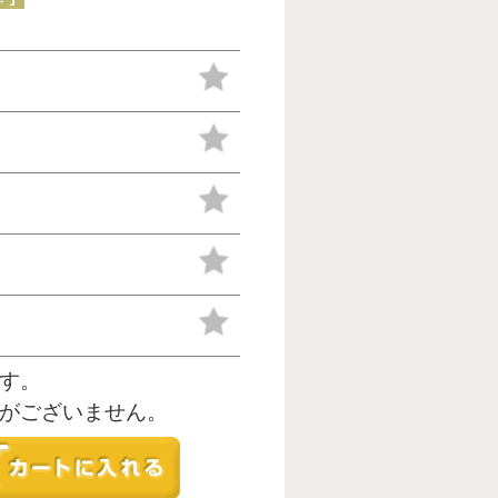
す。
がございません。