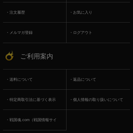
注文履歴
お気に入り
メルマガ登録
ログアウト
ご利用案内
送料について
返品について
特定商取引法に基づく表示
個人情報の取り扱いについて
戦国魂.com（戦国情報サイ