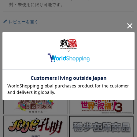
封・未使用に限り可能です。
レビューを書く