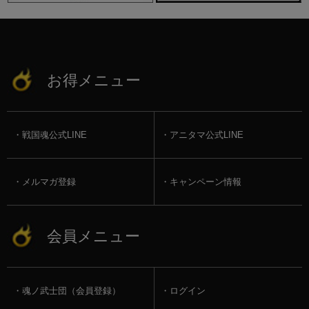
お得メニュー
戦国魂公式LINE
アニタマ公式LINE
メルマガ登録
キャンペーン情報
会員メニュー
魂ノ武士団（会員登録）
ログイン