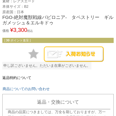
素材：レアスエード
本体サイズ：B2
原産国：日本
FGO-絶対魔獣戦線バビロニア- タペストリー ギル
ガメッシュ＆エルキドゥ
¥
3,300
価格
税込
[
30
ポイント進呈 ]
申し訳ございません。ただいま在庫がございません。
返品特約について
商品についてのお問い合わせ
返品・交換について
商品の品質につきましては、万全を期しておりますが、万一