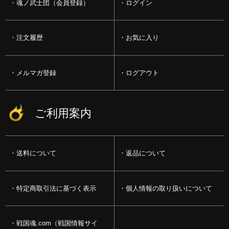
魂ノ武士団（会員登録）
ログイン
注文履歴
お気に入り
メルマガ登録
ログアウト
ご利用案内
送料について
返品について
特定商取引法に基づく表示
個人情報の取り扱いについて
戦国魂.com（戦国情報サイ