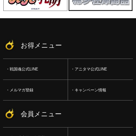
お得メニュー
戦国魂公式LINE
アニタマ公式LINE
メルマガ登録
キャンペーン情報
会員メニュー