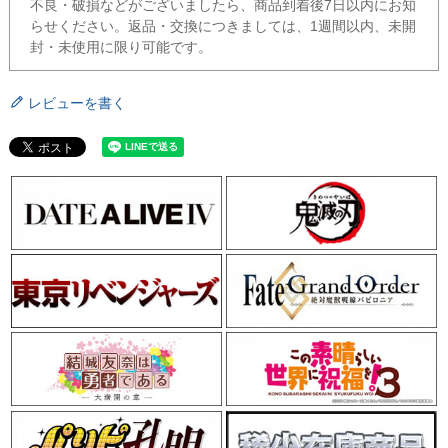
不良・破損などがございましたら、商品到着後7日以内にお知
らせください。返品・交換につきましては、1週間以内、未開
封・未使用に限り可能です。
レビューを書く