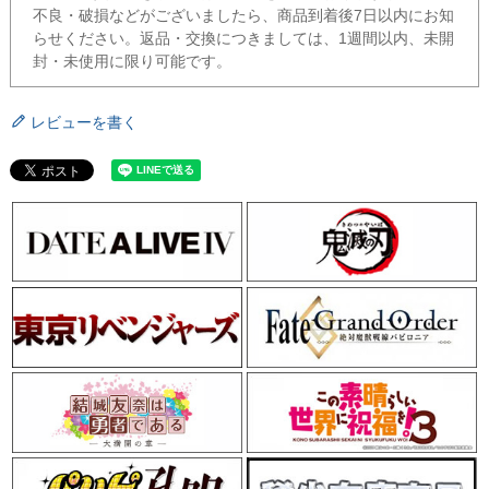
不良・破損などがございましたら、商品到着後7日以内にお知
らせください。返品・交換につきましては、1週間以内、未開
封・未使用に限り可能です。
レビューを書く