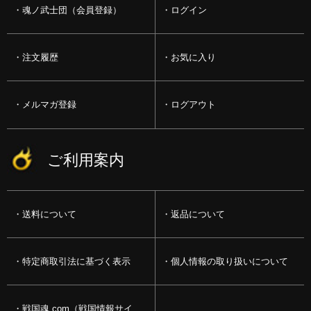
魂ノ武士団（会員登録）
ログイン
注文履歴
お気に入り
メルマガ登録
ログアウト
ご利用案内
送料について
返品について
特定商取引法に基づく表示
個人情報の取り扱いについて
戦国魂.com（戦国情報サイ