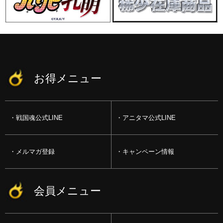
お得メニュー
戦国魂公式LINE
アニタマ公式LINE
メルマガ登録
キャンペーン情報
会員メニュー