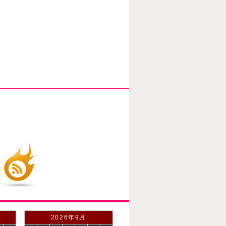
2026年9月