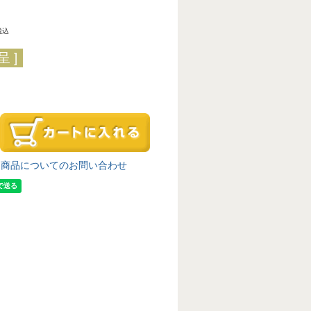
税込
 ]
商品についてのお問い合わせ