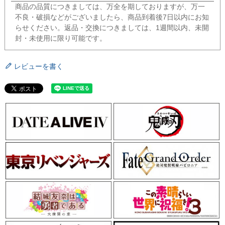
商品の品質につきましては、万全を期しておりますが、万一
不良・破損などがございましたら、商品到着後7日以内にお知
らせください。返品・交換につきましては、1週間以内、未開
封・未使用に限り可能です。
レビューを書く