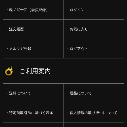
魂ノ武士団（会員登録）
ログイン
注文履歴
お気に入り
メルマガ登録
ログアウト
ご利用案内
送料について
返品について
特定商取引法に基づく表示
個人情報の取り扱いについて