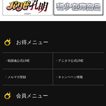
お得メニュー
戦国魂公式LINE
アニタマ公式LINE
メルマガ登録
キャンペーン情報
会員メニュー