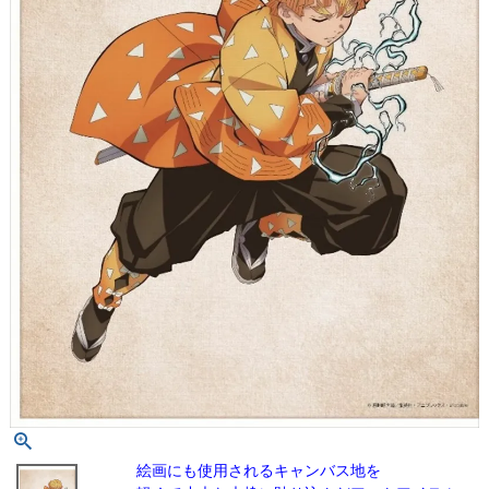
絵画にも使用されるキャンバス地を