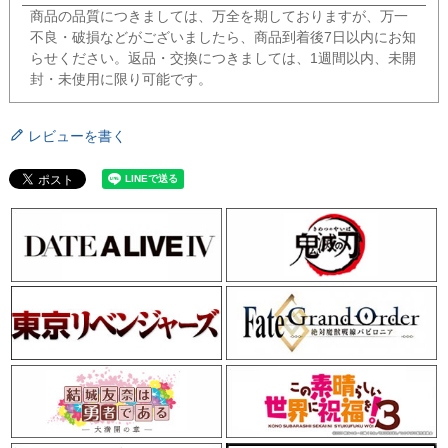
商品の品質につきましては、万全を期しておりますが、万一
不良・破損などがございましたら、商品到着後7日以内にお知
らせください。返品・交換につきましては、1週間以内、未開
封・未使用に限り可能です。
レビューを書く