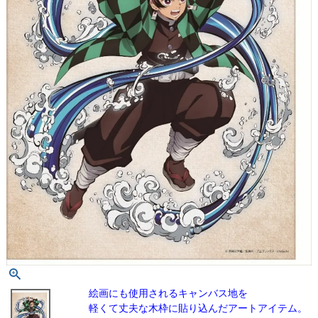
絵画にも使用されるキャンバス地を
軽くて丈夫な木枠に貼り込んだアートアイテム。