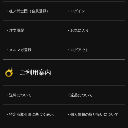
魂ノ武士団（会員登録）
ログイン
注文履歴
お気に入り
メルマガ登録
ログアウト
ご利用案内
送料について
返品について
特定商取引法に基づく表示
個人情報の取り扱いについて