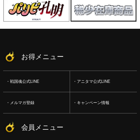
お得メニュー
戦国魂公式LINE
アニタマ公式LINE
メルマガ登録
キャンペーン情報
会員メニュー