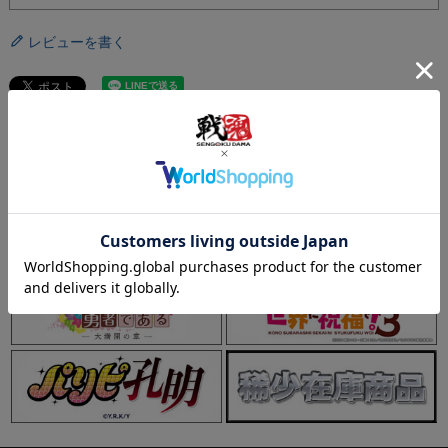
レビューを書く