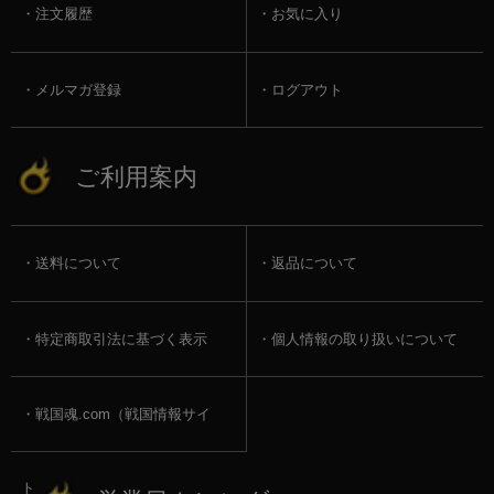
注文履歴
お気に入り
メルマガ登録
ログアウト
ご利用案内
送料について
返品について
特定商取引法に基づく表示
個人情報の取り扱いについて
戦国魂.com（戦国情報サイ
ト）