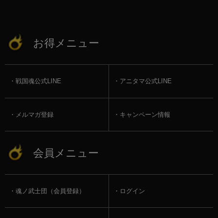
お得メニュー
戦国魂公式LINE
アニタマ公式LINE
メルマガ登録
キャンペーン情報
会員メニュー
魂ノ武士団（会員登録）
ログイン