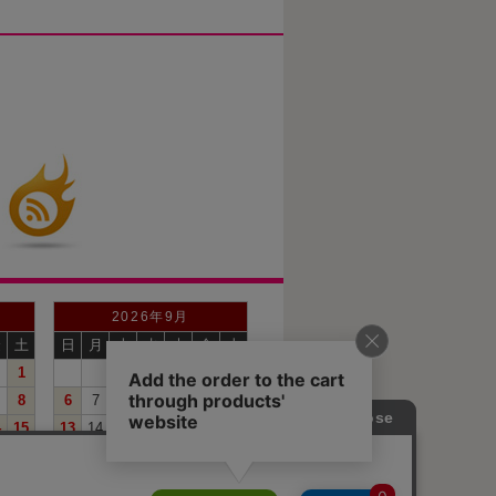
2026年9月
金
土
日
月
火
水
木
金
土
1
1
2
3
4
5
8
6
7
8
9
10
11
12
4
15
13
14
15
16
17
18
19
1
22
20
21
22
23
24
25
26
8
29
27
28
29
30