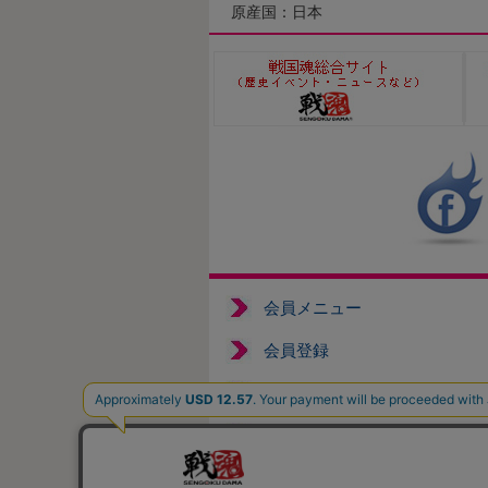
原産国：日本
会員メニュー
会員登録
ログイン
返品について
個人情報の取扱いについて