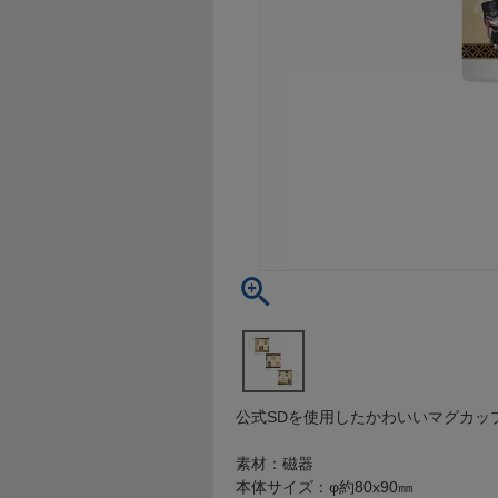
公式SDを使用したかわいいマグカッ
素材：磁器
本体サイズ：φ約80x90㎜