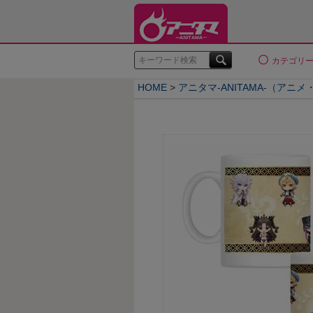
検索
カテゴリ
HOME
アニタマ-ANITAMA-（アニ