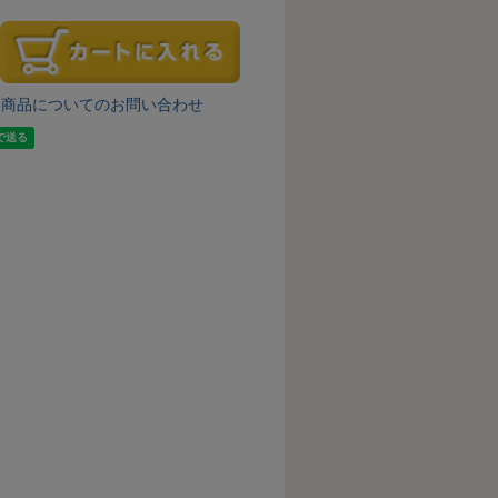
商品についてのお問い合わせ