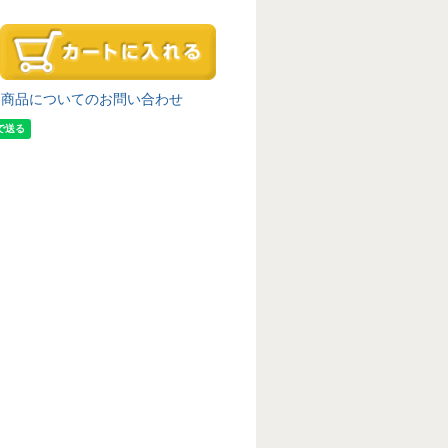
商品についてのお問い合わせ