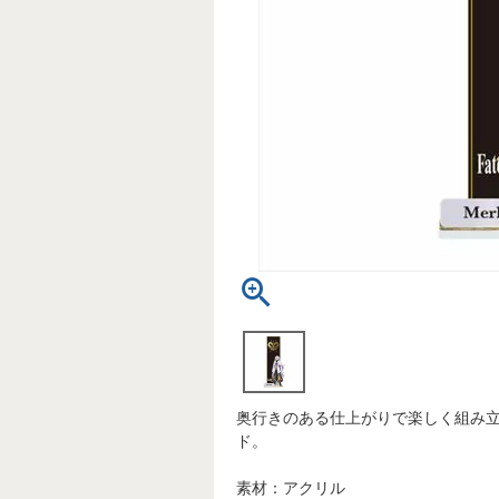
奥行きのある仕上がりで楽しく組み
ド。
素材：アクリル