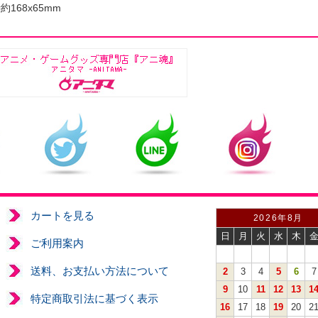
約168x65mm
カートを見る
2026年8月
日
月
火
水
木
ご利用案内
送料、お支払い方法について
2
3
4
5
6
7
9
10
11
12
13
1
特定商取引法に基づく表示
16
17
18
19
20
2