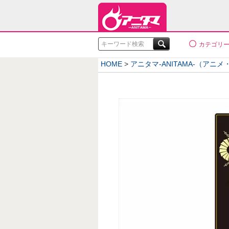
検索
カテゴリ
HOME
アニタマ-ANITAMA-（アニ