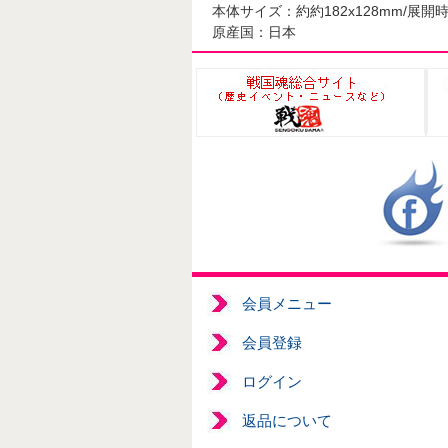
本体サイズ：約約182x128mm/展開時
原産国：日本
会員メニュー
会員登録
ログイン
返品について