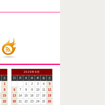
2026年9月
金
土
日
月
火
水
木
金
土
1
1
2
3
4
5
8
6
7
8
9
10
11
12
4
15
13
14
15
16
17
18
19
1
22
20
21
22
23
24
25
26