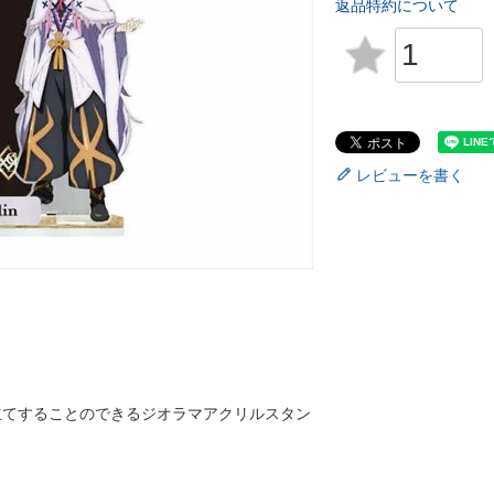
返品特約について
レビューを書く
立てすることのできるジオラマアクリルスタン