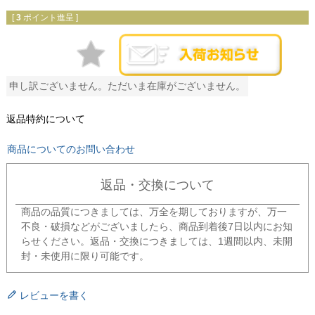
[
3
ポイント進呈 ]
申し訳ございません。ただいま在庫がございません。
返品特約について
商品についてのお問い合わせ
返品・交換について
商品の品質につきましては、万全を期しておりますが、万一
不良・破損などがございましたら、商品到着後7日以内にお知
らせください。返品・交換につきましては、1週間以内、未開
封・未使用に限り可能です。
レビューを書く