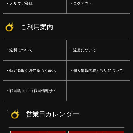
メルマガ登録
ログアウト
ご利用案内
送料について
返品について
特定商取引法に基づく表示
個人情報の取り扱いについて
戦国魂.com（戦国情報サイ
ト）
営業日カレンダー