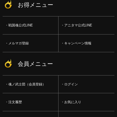
お得メニュー
戦国魂公式LINE
アニタマ公式LINE
メルマガ登録
キャンペーン情報
会員メニュー
魂ノ武士団（会員登録）
ログイン
注文履歴
お気に入り