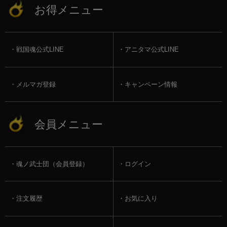
お得メニュー
戦国魂公式LINE
アニタマ公式LINE
メルマガ登録
キャンペーン情報
会員メニュー
魂ノ武士団（会員登録）
ログイン
注文履歴
お気に入り