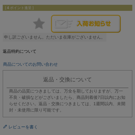
[
4
ポイント進呈 ]
申し訳ございません。ただいま在庫がございません。
返品特約について
商品についてのお問い合わせ
返品・交換について
商品の品質につきましては、万全を期しておりますが、万一
不良・破損などがございましたら、商品到着後7日以内にお知
らせください。返品・交換につきましては、1週間以内、未開
封・未使用に限り可能です。
レビューを書く