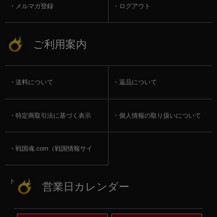
メルマガ登録
ログアウト
ご利用案内
送料について
返品について
特定商取引法に基づく表示
個人情報の取り扱いについて
戦国魂.com（戦国情報サイ
ト）
営業日カレンダー