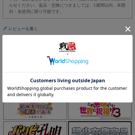
らせください。返品・交換につきましては、1週間以内、未開
封・未使用に限り可能です。
レビューを書く