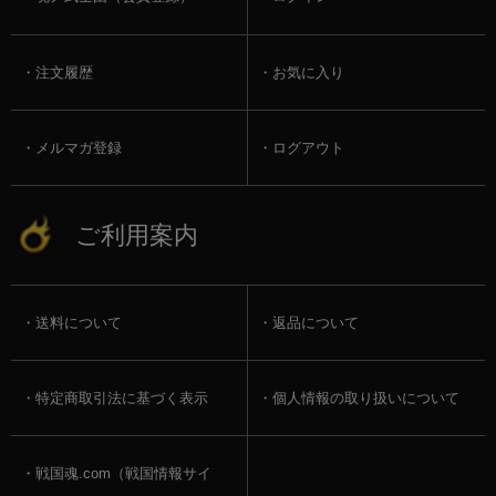
注文履歴
お気に入り
メルマガ登録
ログアウト
ご利用案内
送料について
返品について
特定商取引法に基づく表示
個人情報の取り扱いについて
戦国魂.com（戦国情報サイ