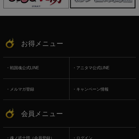
お得メニュー
戦国魂公式LINE
アニタマ公式LINE
メルマガ登録
キャンペーン情報
会員メニュー
魂ノ武士団（会員登録）
ログイン