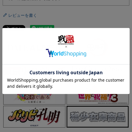
レビューを書く