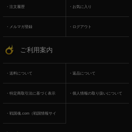
注文履歴
お気に入り
メルマガ登録
ログアウト
ご利用案内
送料について
返品について
特定商取引法に基づく表示
個人情報の取り扱いについて
戦国魂.com（戦国情報サイ