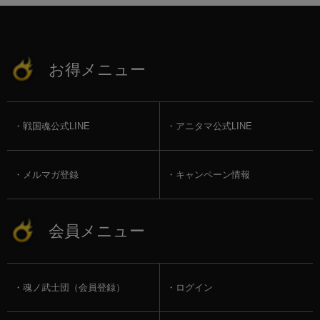
お得メニュー
戦国魂公式LINE
アニタマ公式LINE
メルマガ登録
キャンペーン情報
会員メニュー
魂ノ武士団（会員登録）
ログイン