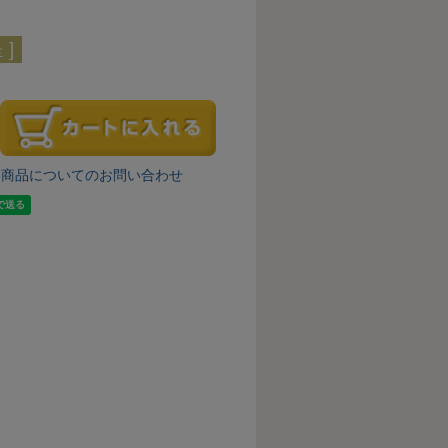
]
商品についてのお問い合わせ