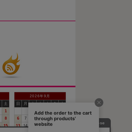
2026年9月
金
土
日
月
火
水
木
金
土
1
1
2
3
4
5
8
6
7
8
9
10
11
12
4
15
13
14
15
16
17
18
19