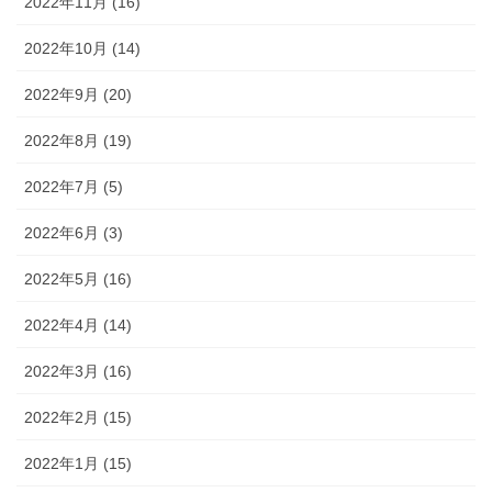
2022年11月 (16)
2022年10月 (14)
2022年9月 (20)
2022年8月 (19)
2022年7月 (5)
2022年6月 (3)
2022年5月 (16)
2022年4月 (14)
2022年3月 (16)
2022年2月 (15)
2022年1月 (15)