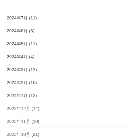
2024年8月 (9)
2024年7月 (11)
2024年6月 (6)
2024年5月 (11)
2024年4月 (4)
2024年3月 (12)
2024年2月 (10)
2024年1月 (12)
2023年12月 (14)
2023年11月 (10)
2023年10月 (21)