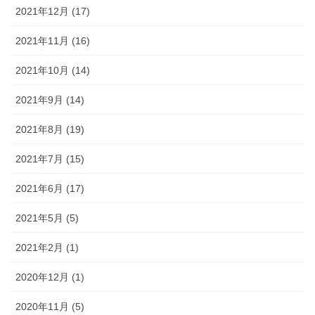
2021年12月 (17)
2021年11月 (16)
2021年10月 (14)
2021年9月 (14)
2021年8月 (19)
2021年7月 (15)
2021年6月 (17)
2021年5月 (5)
2021年2月 (1)
2020年12月 (1)
2020年11月 (5)