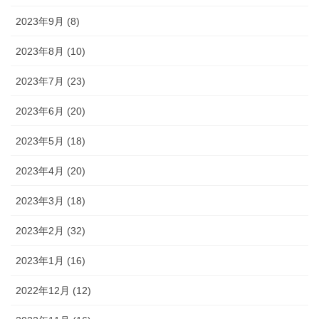
2023年9月 (8)
2023年8月 (10)
2023年7月 (23)
2023年6月 (20)
2023年5月 (18)
2023年4月 (20)
2023年3月 (18)
2023年2月 (32)
2023年1月 (16)
2022年12月 (12)