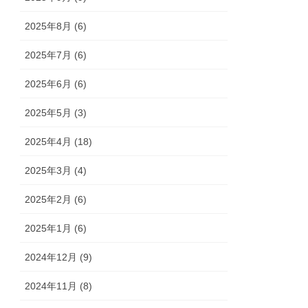
2025年8月 (6)
2025年7月 (6)
2025年6月 (6)
2025年5月 (3)
2025年4月 (18)
2025年3月 (4)
2025年2月 (6)
2025年1月 (6)
2024年12月 (9)
2024年11月 (8)