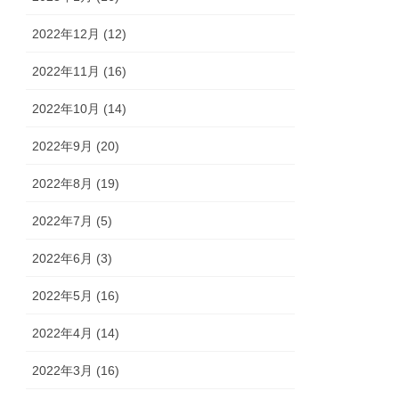
2022年12月 (12)
2022年11月 (16)
2022年10月 (14)
2022年9月 (20)
2022年8月 (19)
2022年7月 (5)
2022年6月 (3)
2022年5月 (16)
2022年4月 (14)
2022年3月 (16)