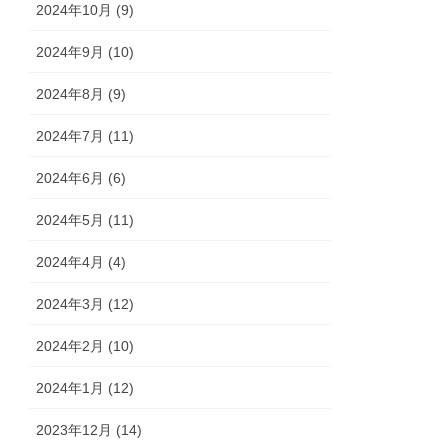
2024年10月 (9)
2024年9月 (10)
2024年8月 (9)
2024年7月 (11)
2024年6月 (6)
2024年5月 (11)
2024年4月 (4)
2024年3月 (12)
2024年2月 (10)
2024年1月 (12)
2023年12月 (14)