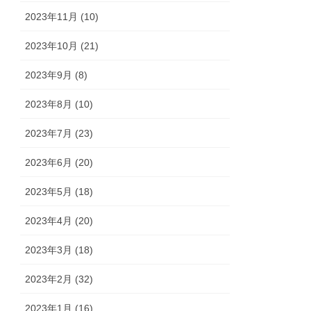
2023年11月 (10)
2023年10月 (21)
2023年9月 (8)
2023年8月 (10)
2023年7月 (23)
2023年6月 (20)
2023年5月 (18)
2023年4月 (20)
2023年3月 (18)
2023年2月 (32)
2023年1月 (16)