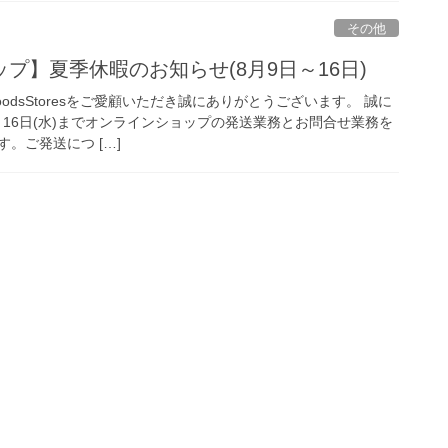
その他
プ】夏季休暇のお知らせ(8月9日～16日)
odsStoresをご愛顧いただき誠にありがとうございます。 誠に
8月16日(水)までオンラインショップの発送業務とお問合せ業務を
。ご発送につ […]