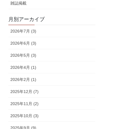
雑誌掲載
月別アーカイブ
2026年7月 (3)
2026年6月 (3)
2026年5月 (3)
2026年4月 (1)
2026年2月 (1)
2025年12月 (7)
2025年11月 (2)
2025年10月 (3)
2025年9月 (9)